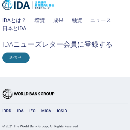
IDAとは？
増資
成果
融資
ニュース
日本とIDA
IDAニューズレター会員に登録する
送信
IBRD
IDA
IFC
MIGA
ICSID
© 2021 The World Bank Group, All Rights Reserved