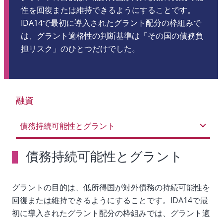
性を回復または維持できるようにすることです。
IDA14で最初に導入されたグラント配分の枠組みで
は、グラント適格性の判断基準は「その国の債務負
担リスク」のひとつだけでした。
融資
債務持続可能性とグラント
債務持続可能性とグラント
グラントの目的は、低所得国が対外債務の持続可能性を
回復または維持できるようにすることです。IDA14で最
初に導入されたグラント配分の枠組みでは、グラント適