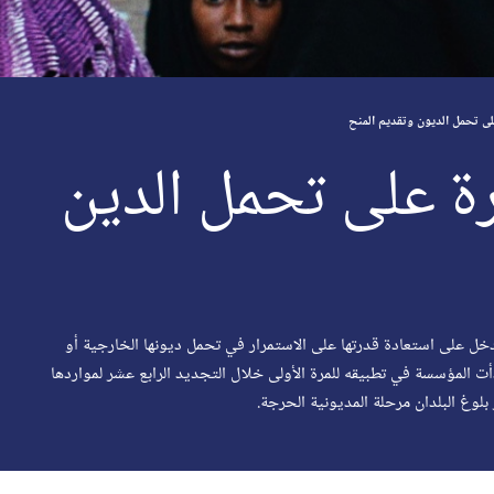
لى تحمل الديون وتقديم المنح
رة على تحمل الدين
خل على استعادة قدرتها على الاستمرار في تحمل ديونها الخارجية أو
ت المؤسسة في تطبيقه للمرة الأولى خلال التجديد الرابع عشر لمواردها
لوغ البلدان مرحلة المديونية الحرجة.