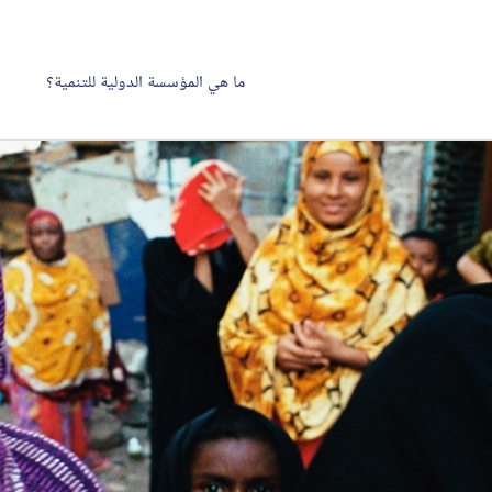
ما هي المؤسسة الدولية للتنمية؟