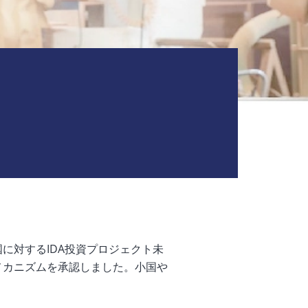
国に対するIDA投資プロジェクト未
メカニズムを承認しました。小国や