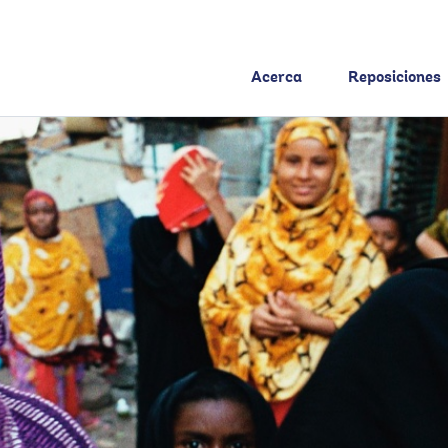
Acerca
Reposiciones