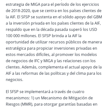
estrategia de MIGA para el período de los ejercicios
de 2018-2020, que se centra en los países clientes de
la AIF. El SFSP se sustenta en el sólido apoyo del GBM
a la inversión privada en los países clientes de la AIF,
respaldo que en la década pasada superó los USD
100 000 millones. El SFSP brinda a la AIF la
oportunidad de utilizar recursos públicos de manera
estratégica para propiciar inversiones privadas en
estos mercados difíciles, al promover los modelos
de negocios de IFC y MIGA y las relaciones con los
clientes. Además, complementa el actual apoyo de la
AIF a las reformas de las políticas y del clima para los
negocios.
El SFSP se implementará a través de cuatro
mecanismos: 1) un Mecanismo de Mitigación de
Riesgos (MMR), para otorgar garantías basadas en