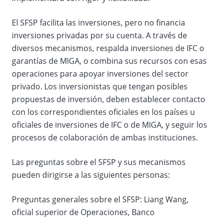
El SFSP facilita las inversiones, pero no financia
inversiones privadas por su cuenta. A través de
diversos mecanismos, respalda inversiones de IFC o
garantías de MIGA, o combina sus recursos con esas
operaciones para apoyar inversiones del sector
privado. Los inversionistas que tengan posibles
propuestas de inversión, deben establecer contacto
con los correspondientes oficiales en los países u
oficiales de inversiones de IFC o de MIGA, y seguir los
procesos de colaboración de ambas instituciones.
Las preguntas sobre el SFSP y sus mecanismos
pueden dirigirse a las siguientes personas:
Preguntas generales sobre el SFSP: Liang Wang,
oficial superior de Operaciones, Banco