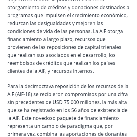
otorgamiento de créditos y donaciones destinados a
programas que impulsen el crecimiento económico,
reduzcan las desigualdades y mejoren las
condiciones de vida de las personas. La AIF otorga
financiamiento a largo plazo, recursos que
provienen de las reposiciones de capital trienales
que realizan sus asociados en el desarrollo, los
reembolsos de créditos que realizan los países
clientes de la AIF, y recursos internos.
Para la decimoctava reposición de los recursos de la
AIF (AIF-18) se recibieron compromisos por una cifra
sin precedentes de USD 75 000 millones, la más alta
que se ha registrado en los 56 años de existencia de
la AIF. Este novedoso paquete de financiamiento
representa un cambio de paradigma que, por
primera vez, combina las aportaciones de donantes