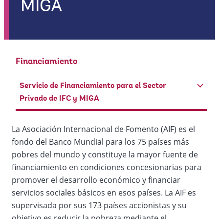
MIGA
Financiamiento
Servicio de Financiamiento para el Sector
Privado de IFC y MIGA
La Asociación Internacional de Fomento (AIF) es el
fondo del Banco Mundial para los 75 países más
pobres del mundo y constituye la mayor fuente de
financiamiento en condiciones concesionarias para
promover el desarrollo económico y financiar
servicios sociales básicos en esos países. La AIF es
supervisada por sus 173 países accionistas y su
objetivo es reducir la pobreza mediante el