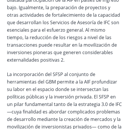
dilatada participación de la AIF en países de ingreso
bajo. Igualmente, la preparación de proyectos y
otras actividades de fortalecimiento de la capacidad
que desarrollan los Servicios de Asesoría de IFC son
esenciales para el esfuerzo general. Al mismo
tiempo, la reducción de los riesgos a nivel de las
transacciones puede resultar en la movilización de
inversiones pioneras que generen considerables
externalidades positivas
2.
La incorporación del SFSP al conjunto de
herramientas del GBM permite a la AIF profundizar
su labor en el espacio donde se intersectan las
políticas públicas y la inversión privada. El SFSP en
un pilar fundamental tanto de la estrategia 3.0 de IFC
—cuya finalidad es abordar complicados problemas
de desarrollo mediante la creación de mercados y la
movilización de inversionistas privados— como de la