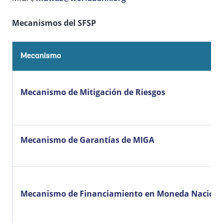
Mecanismos del SFSP
Mecanismo
Mecanismo de Mitigación de Riesgos
Mecanismo de Garantías de MIGA
Mecanismo de Financiamiento en Moneda Naciona