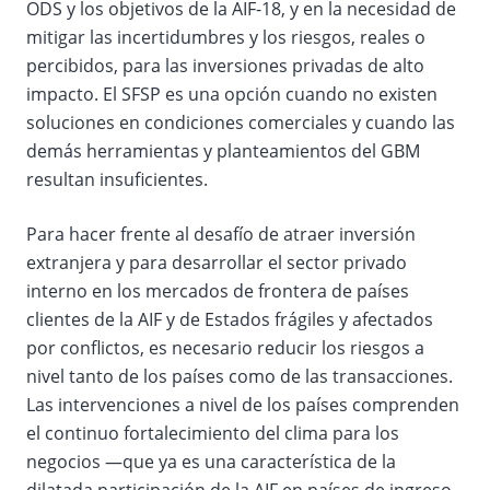
ODS y los objetivos de la AIF-18, y en la necesidad de
mitigar las incertidumbres y los riesgos, reales o
percibidos, para las inversiones privadas de alto
impacto. El SFSP es una opción cuando no existen
soluciones en condiciones comerciales y cuando las
demás herramientas y planteamientos del GBM
resultan insuficientes.
Para hacer frente al desafío de atraer inversión
extranjera y para desarrollar el sector privado
interno en los mercados de frontera de países
clientes de la AIF y de Estados frágiles y afectados
por conflictos, es necesario reducir los riesgos a
nivel tanto de los países como de las transacciones.
Las intervenciones a nivel de los países comprenden
el continuo fortalecimiento del clima para los
negocios —que ya es una característica de la