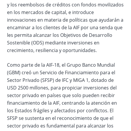
y los reembolsos de créditos con fondos movilizados
en los mercados de capital, e introduce
innovaciones en materia de políticas que ayudarán a
encaminar a los clientes de la AIF por una senda que
les permita alcanzar los Objetivos de Desarrollo
Sostenible (ODS) mediante inversiones en
crecimiento, resiliencia y oportunidades.
Como parte de la AIF-18, el Grupo Banco Mundial
(GBM) creó un Servicio de Financiamiento para el
Sector Privado (SFSP) de IFC y MIGA
1, dotado de
USD 2500 millones, para propiciar inversiones del
sector privado en países que solo pueden recibir
financiamiento de la AIF, centrando la atención en
los Estados frágiles y afectados por conflictos. El
SFSP se sustenta en el reconocimiento de que el
sector privado es fundamental para alcanzar los