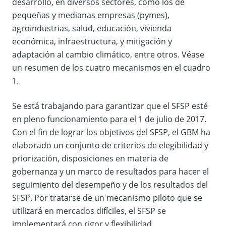
desarrollo, en diversos sectores, como los de
pequeñas y medianas empresas (pymes),
agroindustrias, salud, educación, vivienda
económica, infraestructura, y mitigación y
adaptación al cambio climático, entre otros. Véase
un resumen de los cuatro mecanismos en el cuadro
1.
Se está trabajando para garantizar que el SFSP esté
en pleno funcionamiento para el 1 de julio de 2017.
Con el fin de lograr los objetivos del SFSP, el GBM ha
elaborado un conjunto de criterios de elegibilidad y
priorización, disposiciones en materia de
gobernanza y un marco de resultados para hacer el
seguimiento del desempeño y de los resultados del
SFSP. Por tratarse de un mecanismo piloto que se
utilizará en mercados difíciles, el SFSP se
implementará con rigor y flexibilidad.