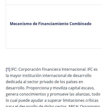
Mecanismo de Financiamiento Combinado
[1]
IFC: Corporación Financiera Internacional. IFC es
la mayor institución internacional de desarrollo
dedicada al sector privado de los países en
desarrollo. Proporciona y moviliza capital escaso,
genera conocimientos y promueve las alianzas, todo
lo cual puede ayudar a superar limitaciones críticas
para el desarrollo de dicho sector. MIGA: Organismo