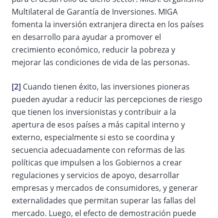
Multilateral de Garantía de Inversiones. MIGA
fomenta la inversión extranjera directa en los países
en desarrollo para ayudar a promover el
crecimiento económico, reducir la pobreza y
mejorar las condiciones de vida de las personas.
[2]
Cuando tienen éxito, las inversiones pioneras
pueden ayudar a reducir las percepciones de riesgo
que tienen los inversionistas y contribuir a la
apertura de esos países a más capital interno y
externo, especialmente si esto se coordina y
secuencia adecuadamente con reformas de las
políticas que impulsen a los Gobiernos a crear
regulaciones y servicios de apoyo, desarrollar
empresas y mercados de consumidores, y generar
externalidades que permitan superar las fallas del
mercado. Luego, el efecto de demostración puede