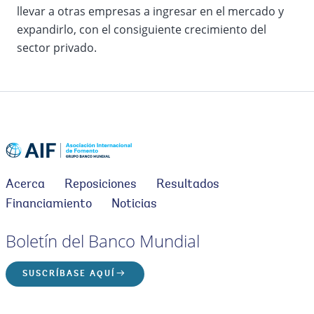
llevar a otras empresas a ingresar en el mercado y
expandirlo, con el consiguiente crecimiento del
sector privado.
Acerca
Reposiciones
Resultados
Financiamiento
Noticias
Boletín del Banco Mundial
SUSCRÍBASE AQUÍ