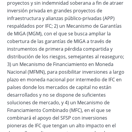
proyectos y sin indemnidad soberana a fin de atraer
inversión privada en grandes proyectos de
infraestructura y alianzas público-privadas (APP)
respaldados por IFC; 2) un Mecanismo de Garantías
de MIGA (MGM), con el que se busca ampliar la
cobertura de las garantías de MIGA a través de
instrumentos de primera pérdida compartida y
distribución de los riesgos, semejantes al reaseguro;
3) un Mecanismo de Financiamiento en Moneda
Nacional (MFMN), para posibilitar inversiones a largo
plazo en moneda nacional por intermedio de IFC en
países donde los mercados de capital no están
desarrollados y no se dispone de suficientes
soluciones de mercado, y 4) un Mecanismo de
Financiamiento Combinado (MFC), en el que se
combinará el apoyo del SFSP con inversiones
pioneras de IFC que tengan un alto impacto en el