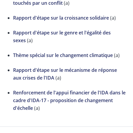
touchés par un conflit
(a)
Rapport d'étape sur la croissance solidaire
(a)
Rapport d'étape sur le genre et l'égalité des
sexes
(a)
Thème spécial sur le changement climatique
(a)
Rapport d'étape sur le mécanisme de réponse
aux crises de l'IDA
(a)
Renforcement de l'appui financier de l'IDA dans le
cadre d'IDA-17 - proposition de changement
d'échelle
(a)