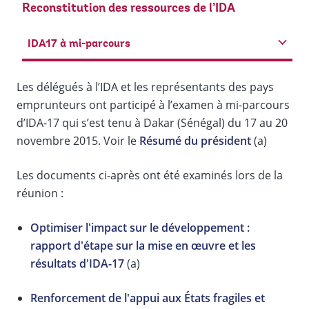
Reconstitution des ressources de l’IDA
IDA17 à mi-parcours
Les délégués à l’IDA et les représentants des pays
emprunteurs ont participé à l’examen à mi-parcours
d’IDA-17 qui s’est tenu à Dakar (Sénégal) du 17 au 20
novembre 2015. Voir le
Résumé du président
(a)
Les documents ci-après ont été examinés lors de la
réunion :
Optimiser l'impact sur le développement :
rapport d'étape sur la mise en œuvre et les
résultats d'IDA-17
(a)
Renforcement de l'appui aux États fragiles et