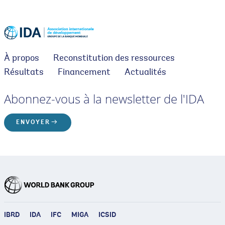
À propos
Reconstitution des ressources
Résultats
Financement
Actualités
Abonnez-vous à la newsletter de l'IDA
ENVOYER
IBRD
IDA
IFC
MIGA
ICSID