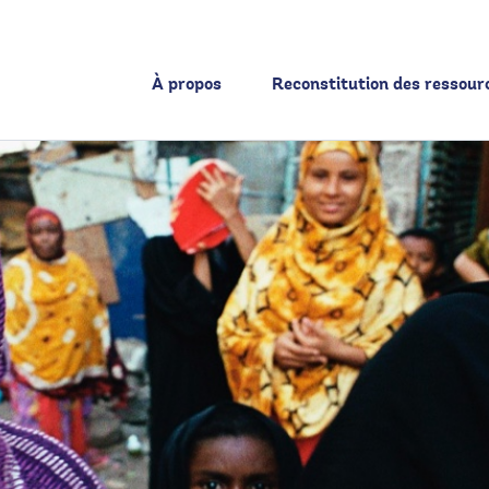
À propos
Reconstitution des ressour