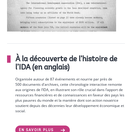
À la découverte de l’histoire de
l’IDA (en anglais)
Organisée autour de 87 événements et nourrie par près de
500 documents d'archives, cette chronologie interactive remonte
aux origines de l’IDA, en illustrant son rôle crucial dans l’apport de
ressources financières et de connaissances en faveur des pays les
plus pauvres du monde et la manière dont son action novatrice
soutient depuis des décennies leur développement économique et
social.
EN SAVOIR PLUS