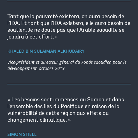
Tant que la pauvreté existera, on aura besoin de
l’IDA. Et tant que l’IDA existera, elle aura besoin de
soutien. Je ne doute pas que l’Arabie saoudite se
joindra à cet effort. »
KHALED BIN SULAIMAN ALKHUDAIRY
Vice-président et directeur général du Fonds saoudien pour le
développement, octobre 2019
« Les besoins sont immenses au Samoa et dans
l'ensemble des îles du Pacifique en raison de la
vulnérabilité de cette région aux effets du
changement climatique. »
SIMON STIELL