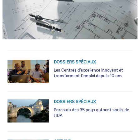
DOSSIERS SPÉCIAUX
Les Centres d’excellence innovent et
transforment l’emploi depuis 10 ans
DOSSIERS SPÉCIAUX
Parcours des 35 pays qui sont sortis de
l'IDA