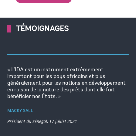
TÉMOIGNAGES
« L’IDA est un instrument extrêmement
important pour les pays africains et plus
généralement pour les nations en développement
en raison de la nature des prêts dont elle fait
bénéficier nos États. »
MACKY SALL
Président du Sénégal, 17 juillet 2021