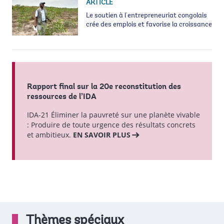
ARTICLE
Le soutien à l'entrepreneuriat congolais
crée des emplois et favorise la croissance
Rapport final sur la 20e reconstitution des
ressources de l’IDA
IDA-21 Éliminer la pauvreté sur une planète vivable
: Produire de toute urgence des résultats concrets
et ambitieux.
EN SAVOIR PLUS
Thèmes spéciaux