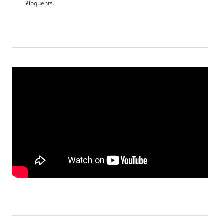
éloquents.