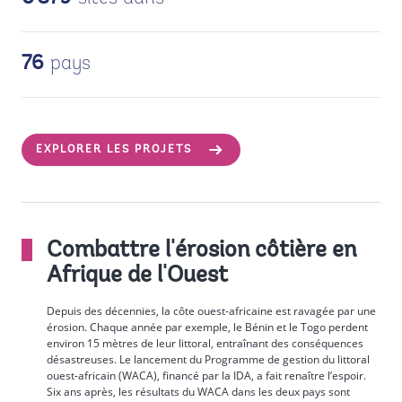
pays
76
EXPLORER LES PROJETS
Combattre l'érosion côtière en
Afrique de l'Ouest
Depuis des décennies, la côte ouest-africaine est ravagée par une
érosion. Chaque année par exemple, le Bénin et le Togo perdent
environ 15 mètres de leur littoral, entraînant des conséquences
désastreuses. Le lancement du Programme de gestion du littoral
ouest-africain (WACA), financé par la IDA, a fait renaître l’espoir.
Six ans après, les résultats du WACA dans les deux pays sont