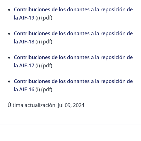
Contribuciones de los donantes a la reposición de
la AIF-19
(i) (pdf)
Contribuciones de los donantes a la reposición de
la AIF-18
(i) (pdf)
Contribuciones de los donantes a la reposición de
la AIF-17
(i) (pdf)
Contribuciones de los donantes a la reposición de
la AIF-16
(i) (pdf)
Última actualización: Jul 09, 2024