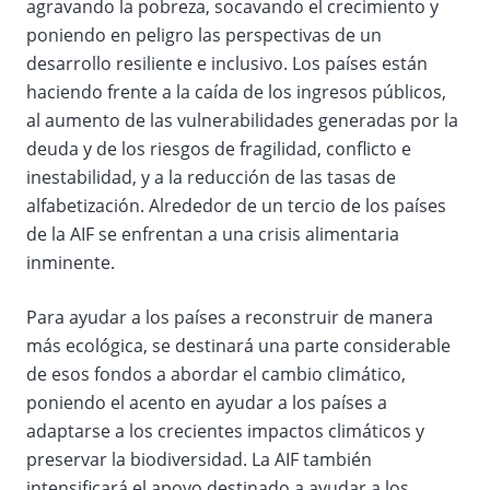
agravando la pobreza, socavando el crecimiento y
poniendo en peligro las perspectivas de un
desarrollo resiliente e inclusivo. Los países están
haciendo frente a la caída de los ingresos públicos,
al aumento de las vulnerabilidades generadas por la
deuda y de los riesgos de fragilidad, conflicto e
inestabilidad, y a la reducción de las tasas de
alfabetización. Alrededor de un tercio de los países
de la AIF se enfrentan a una crisis alimentaria
inminente.
Para ayudar a los países a reconstruir de manera
más ecológica, se destinará una parte considerable
de esos fondos a abordar el cambio climático,
poniendo el acento en ayudar a los países a
adaptarse a los crecientes impactos climáticos y
preservar la biodiversidad. La AIF también
intensificará el apoyo destinado a ayudar a los