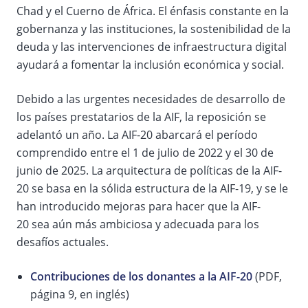
Chad y el Cuerno de África. El énfasis constante en la
gobernanza y las instituciones, la sostenibilidad de la
deuda y las intervenciones de infraestructura digital
ayudará a fomentar la inclusión económica y social.
Debido a las urgentes necesidades de desarrollo de
los países prestatarios de la AIF, la reposición se
adelantó un año. La AIF-20 abarcará el período
comprendido entre el 1 de julio de 2022 y el 30 de
junio de 2025. La arquitectura de políticas de la AIF-
20 se basa en la sólida estructura de la AIF-19, y se le
han introducido mejoras para hacer que la AIF-
20 sea aún más ambiciosa y adecuada para los
desafíos actuales.
Contribuciones de los donantes a la AIF-20
(PDF,
página 9, en inglés)