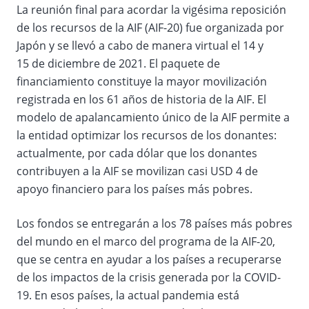
La reunión final para acordar la vigésima reposición
de los recursos de la AIF (AIF-20) fue organizada por
Japón y se llevó a cabo de manera virtual el 14 y
15 de diciembre de 2021. El paquete de
financiamiento constituye la mayor movilización
registrada en los 61 años de historia de la AIF. El
modelo de apalancamiento único de la AIF permite a
la entidad optimizar los recursos de los donantes:
actualmente, por cada dólar que los donantes
contribuyen a la AIF se movilizan casi USD 4 de
apoyo financiero para los países más pobres.
Los fondos se entregarán a los 78 países más pobres
del mundo en el marco del programa de la AIF-20,
que se centra en ayudar a los países a recuperarse
de los impactos de la crisis generada por la COVID-
19. En esos países, la actual pandemia está