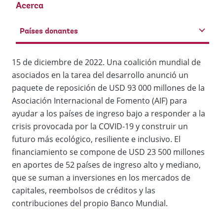
Acerca
Países donantes
15 de diciembre de 2022. Una coalición mundial de
asociados en la tarea del desarrollo anunció un
paquete de reposición de USD 93 000 millones de la
Asociación Internacional de Fomento (AIF) para
ayudar a los países de ingreso bajo a responder a la
crisis provocada por la COVID-19 y construir un
futuro más ecológico, resiliente e inclusivo. El
financiamiento se compone de USD 23 500 millones
en aportes de 52 países de ingreso alto y mediano,
que se suman a inversiones en los mercados de
capitales, reembolsos de créditos y las
contribuciones del propio Banco Mundial.