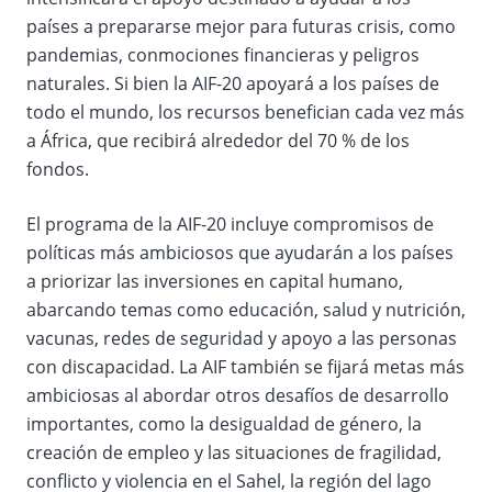
países a prepararse mejor para futuras crisis, como
pandemias, conmociones financieras y peligros
naturales. Si bien la AIF-20 apoyará a los países de
todo el mundo, los recursos benefician cada vez más
a África, que recibirá alrededor del 70 % de los
fondos.
El programa de la AIF-20 incluye compromisos de
políticas más ambiciosos que ayudarán a los países
a priorizar las inversiones en capital humano,
abarcando temas como educación, salud y nutrición,
vacunas, redes de seguridad y apoyo a las personas
con discapacidad. La AIF también se fijará metas más
ambiciosas al abordar otros desafíos de desarrollo
importantes, como la desigualdad de género, la
creación de empleo y las situaciones de fragilidad,
conflicto y violencia en el Sahel, la región del lago