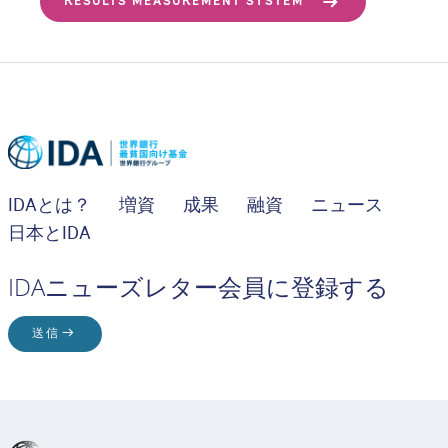
RESULTS MEASUREMENT SYSTEM
IDAとは？
増資
成果
融資
ニュース
日本とIDA
IDAニューズレター会員に登録する
送信