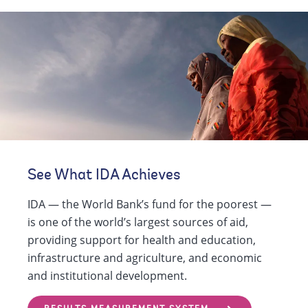
See What IDA Achieves
IDA — the World Bank’s fund for the poorest —
is one of the world’s largest sources of aid,
providing support for health and education,
infrastructure and agriculture, and economic
and institutional development.