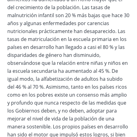
del crecimiento de la población. Las tasas de
malnutrición infantil son 20 % más bajas que hace 30
años y algunas enfermedades por carencias
nutricionales prácticamente han desaparecido. Las
tasas de matriculación en la escuela primaria en los
países en desarrollo han llegado a casi el 80 % y las
disparidades de género han disminuido,
observándose que la relación entre niñas y niños en
la escuela secundaria ha aumentado al 45 %. De
igual modo, la alfabetización de adultos ha subido
del 46 % al 70 %. Asimismo, tanto en los países ricos
como en los pobres existe un consenso más amplio
y profundo que nunca respecto de las medidas que
los Gobiernos deben, y no deben, adoptar para
mejorar el nivel de vida de la población de una
manera sostenible. Los propios países en desarrollo
han sido el motor que impulsó estos logros, si bien