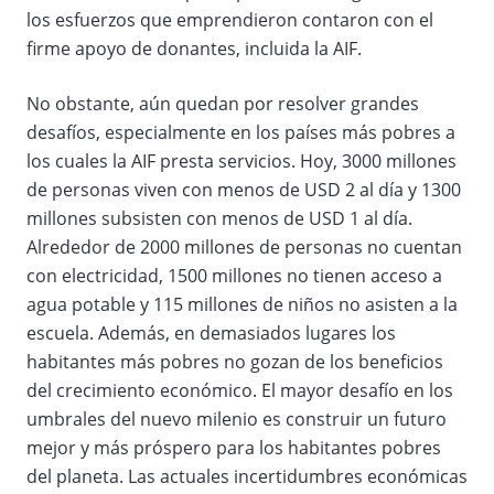
los esfuerzos que emprendieron contaron con el
firme apoyo de donantes, incluida la AIF.
No obstante, aún quedan por resolver grandes
desafíos, especialmente en los países más pobres a
los cuales la AIF presta servicios. Hoy, 3000 millones
de personas viven con menos de USD 2 al día y 1300
millones subsisten con menos de USD 1 al día.
Alrededor de 2000 millones de personas no cuentan
con electricidad, 1500 millones no tienen acceso a
agua potable y 115 millones de niños no asisten a la
escuela. Además, en demasiados lugares los
habitantes más pobres no gozan de los beneficios
del crecimiento económico. El mayor desafío en los
umbrales del nuevo milenio es construir un futuro
mejor y más próspero para los habitantes pobres
del planeta. Las actuales incertidumbres económicas