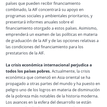
países que pueden recibir financiamiento
combinado, la AIF concentrará su apoyo en
programas sociales y ambientales prioritarios, y
presentará informes anuales sobre el
financiamiento otorgado a estos países. Asimismo,
emprenderá un examen de las políticas en materia
de graduación de la AIF y de las opciones relativas a
las condiciones del financiamiento para los
prestatarios de la AIF.
La crisis económica internacional perjudica a
todos los países pobres.
Actualmente, la crisis
económica que comenzó en Asia oriental se ha
propagado a otras partes del mundo y ha puesto en
peligro uno de los logros en materia de disminución
de la pobreza más notables de la historia moderna.
Los avances en la esfera del desarrollo se están