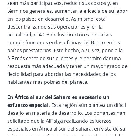
sean más participativos, reducir sus costos y, en
términos generales, aumentar la eficacia de su labor
en los países en desarrollo. Asimismo, está
descentralizando sus operaciones y, en la
actualidad, el 40 % de los directores de países
cumple funciones en las oficinas del Banco en los
países prestatarios. Este hecho, a su vez, pone a la
AIF más cerca de sus clientes y le permite dar una
respuesta más adecuada y tener un mayor grado de
flexibilidad para abordar las necesidades de los
habitantes más pobres del planeta.
En África al sur del Sahara es necesario un
esfuerzo especial.
Esta región aún plantea un difícil
desafío en materia de desarrollo. Los donantes han
solicitado que la AIF siga realizando esfuerzos
especiales en África al sur del Sahara, en vista de su