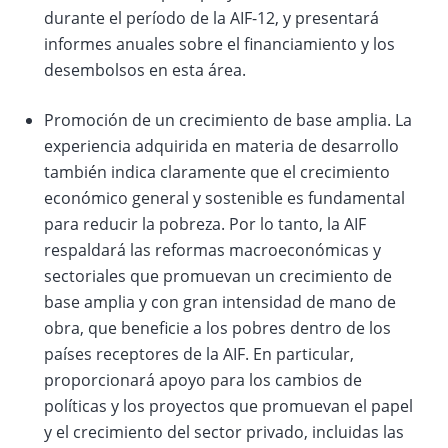
durante el período de la AIF-12, y presentará
informes anuales sobre el financiamiento y los
desembolsos en esta área.
Promoción de un crecimiento de base amplia. La
experiencia adquirida en materia de desarrollo
también indica claramente que el crecimiento
económico general y sostenible es fundamental
para reducir la pobreza. Por lo tanto, la AIF
respaldará las reformas macroeconómicas y
sectoriales que promuevan un crecimiento de
base amplia y con gran intensidad de mano de
obra, que beneficie a los pobres dentro de los
países receptores de la AIF. En particular,
proporcionará apoyo para los cambios de
políticas y los proyectos que promuevan el papel
y el crecimiento del sector privado, incluidas las