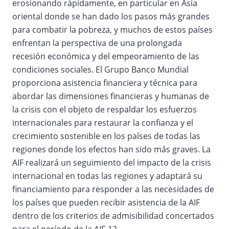
erosionando rápidamente, en particular en Asia
oriental donde se han dado los pasos más grandes
para combatir la pobreza, y muchos de estos países
enfrentan la perspectiva de una prolongada
recesión económica y del empeoramiento de las
condiciones sociales. El Grupo Banco Mundial
proporciona asistencia financiera y técnica para
abordar las dimensiones financieras y humanas de
la crisis con el objeto de respaldar los esfuerzos
internacionales para restaurar la confianza y el
crecimiento sostenible en los países de todas las
regiones donde los efectos han sido más graves. La
AIF realizará un seguimiento del impacto de la crisis
internacional en todas las regiones y adaptará su
financiamiento para responder a las necesidades de
los países que pueden recibir asistencia de la AIF
dentro de los criterios de admisibilidad concertados