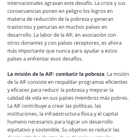
internacionales agravan este desafío. La crisis y sus
consecuencias ponen en peligro los logros en
materia de reducción de la pobreza y generan
trastornos y penurias en muchos países en
desarrollo. La labor de la AIF, en asociación con
otros donantes y con países receptores, es ahora
más importante que nunca para ayudar a estos
países a enfrentar esos desafíos.
La misión de la AIF: combatir la pobreza
. La misión
de la AIF consiste en respaldar programas eficientes
y eficaces para reducir la pobreza y mejorar la
calidad de vida en sus países miembros más pobres.
La AIF contribuye a crear las políticas, las
instituciones, la infraestructura física y el capital
humano necesarios para lograr un desarrollo
equitativo y sostenible. Su objetivo es reducir las