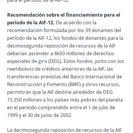
para el período de la AIF-12.
Recomendación sobre el financiamiento para el
período de la AIF-12.
De acuerdo con la
recomendación formulada por los 39 donantes del
período de la AIF-12, los fondos de donantes para la
decimosegunda reposición de recursos de la AIF
deberían ascender a 8650 millones de derechos
especiales de giro (DEG). Estos fondos, junto con los
reembolsos de créditos anteriores de la AIF, las
transferencias previstas del Banco Internacional de
Reconstrucción y Fomento (BIRF) y otros recursos,
permitirán que la AIF destine alrededor de DEG
15 250 millones a los países más pobres del planeta
en el período comprendido entre el 1 de julio de
1999 y el 30 de junio de 2002.
La decimosegunda reposición de recursos de la AIF