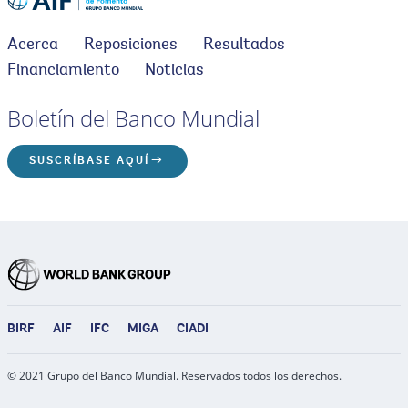
Acerca
Reposiciones
Resultados
Financiamiento
Noticias
Boletín del Banco Mundial
SUSCRÍBASE AQUÍ
BIRF
AIF
IFC
MIGA
CIADI
© 2021 Grupo del Banco Mundial. Reservados todos los derechos.