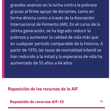
grandes avances en la lucha contra la pobreza
gracias al firme apoyo de donantes, tanto en
forma directa como a través de la Asociación
Internacional de Fomento (AIF). En el curso de la
última generación, se ha logrado reducir la
pobreza y aumentar la calidad de vida más que
en cualquier período comparable de la historia. A
partir de 1970, las tasas de mortalidad infantil se
han reducido a la mitad y la esperanza de vida ha
aumentado de 55 años a 64 años
Reposición de los recursos de la AIF
Reposición de recursos AIF-12