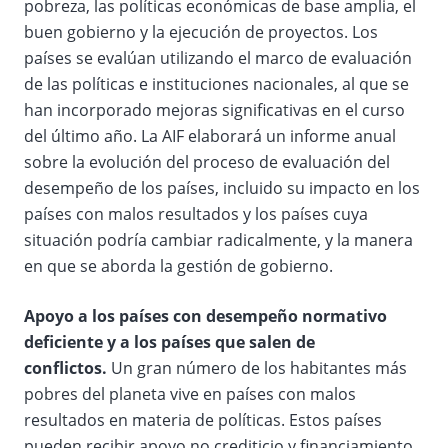
pobreza, las políticas económicas de base amplia, el
buen gobierno y la ejecución de proyectos. Los
países se evalúan utilizando el marco de evaluación
de las políticas e instituciones nacionales, al que se
han incorporado mejoras significativas en el curso
del último año. La AIF elaborará un informe anual
sobre la evolución del proceso de evaluación del
desempeño de los países, incluido su impacto en los
países con malos resultados y los países cuya
situación podría cambiar radicalmente, y la manera
en que se aborda la gestión de gobierno.
Apoyo a los países con desempeño normativo
deficiente y a los países que salen de
conflictos.
Un gran número de los habitantes más
pobres del planeta vive en países con malos
resultados en materia de políticas. Estos países
pueden recibir apoyo no crediticio y financiamiento