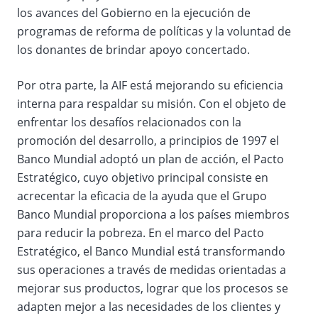
los avances del Gobierno en la ejecución de
programas de reforma de políticas y la voluntad de
los donantes de brindar apoyo concertado.
Por otra parte, la AIF está mejorando su eficiencia
interna para respaldar su misión. Con el objeto de
enfrentar los desafíos relacionados con la
promoción del desarrollo, a principios de 1997 el
Banco Mundial adoptó un plan de acción, el Pacto
Estratégico, cuyo objetivo principal consiste en
acrecentar la eficacia de la ayuda que el Grupo
Banco Mundial proporciona a los países miembros
para reducir la pobreza. En el marco del Pacto
Estratégico, el Banco Mundial está transformando
sus operaciones a través de medidas orientadas a
mejorar sus productos, lograr que los procesos se
adapten mejor a las necesidades de los clientes y