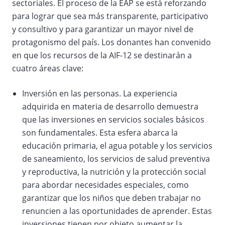
sectoriales. El proceso de la EAP se está reforzando
para lograr que sea más transparente, participativo
y consultivo y para garantizar un mayor nivel de
protagonismo del país. Los donantes han convenido
en que los recursos de la AIF-12 se destinarán a
cuatro áreas clave:
Inversión en las personas. La experiencia
adquirida en materia de desarrollo demuestra
que las inversiones en servicios sociales básicos
son fundamentales. Esta esfera abarca la
educación primaria, el agua potable y los servicios
de saneamiento, los servicios de salud preventiva
y reproductiva, la nutrición y la protección social
para abordar necesidades especiales, como
garantizar que los niños que deben trabajar no
renuncien a las oportunidades de aprender. Estas
inversiones tienen por objeto aumentar la