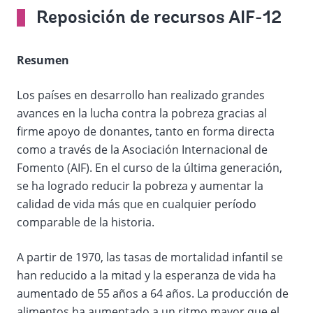
Reposición de recursos AIF-12
Resumen
Los países en desarrollo han realizado grandes
avances en la lucha contra la pobreza gracias al
firme apoyo de donantes, tanto en forma directa
como a través de la Asociación Internacional de
Fomento (AIF). En el curso de la última generación,
se ha logrado reducir la pobreza y aumentar la
calidad de vida más que en cualquier período
comparable de la historia.
A partir de 1970, las tasas de mortalidad infantil se
han reducido a la mitad y la esperanza de vida ha
aumentado de 55 años a 64 años. La producción de
alimentos ha aumentado a un ritmo mayor que el