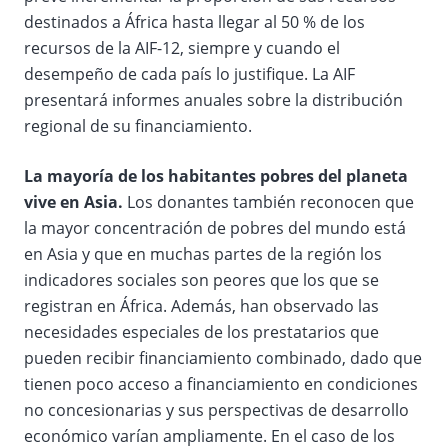
destinados a África hasta llegar al 50 % de los
recursos de la AIF-12, siempre y cuando el
desempeño de cada país lo justifique. La AIF
presentará informes anuales sobre la distribución
regional de su financiamiento.
La mayoría de los habitantes pobres del planeta
vive en Asia.
Los donantes también reconocen que
la mayor concentración de pobres del mundo está
en Asia y que en muchas partes de la región los
indicadores sociales son peores que los que se
registran en África. Además, han observado las
necesidades especiales de los prestatarios que
pueden recibir financiamiento combinado, dado que
tienen poco acceso a financiamiento en condiciones
no concesionarias y sus perspectivas de desarrollo
económico varían ampliamente. En el caso de los