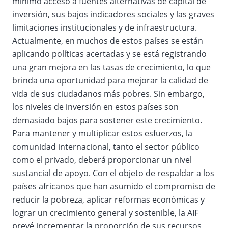
mínimo acceso a fuentes alternativas de capital de
inversión, sus bajos indicadores sociales y las graves
limitaciones institucionales y de infraestructura.
Actualmente, en muchos de estos países se están
aplicando políticas acertadas y se está registrando
una gran mejora en las tasas de crecimiento, lo que
brinda una oportunidad para mejorar la calidad de
vida de sus ciudadanos más pobres. Sin embargo,
los niveles de inversión en estos países son
demasiado bajos para sostener este crecimiento.
Para mantener y multiplicar estos esfuerzos, la
comunidad internacional, tanto el sector público
como el privado, deberá proporcionar un nivel
sustancial de apoyo. Con el objeto de respaldar a los
países africanos que han asumido el compromiso de
reducir la pobreza, aplicar reformas económicas y
lograr un crecimiento general y sostenible, la AIF
prevé incrementar la proporción de sus recursos