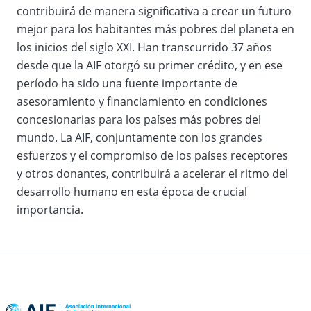
contribuirá de manera significativa a crear un futuro
mejor para los habitantes más pobres del planeta en
los inicios del siglo XXI. Han transcurrido 37 años
desde que la AIF otorgó su primer crédito, y en ese
período ha sido una fuente importante de
asesoramiento y financiamiento en condiciones
concesionarias para los países más pobres del
mundo. La AIF, conjuntamente con los grandes
esfuerzos y el compromiso de los países receptores
y otros donantes, contribuirá a acelerar el ritmo del
desarrollo humano en esta época de crucial
importancia.