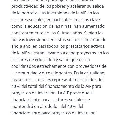
productividad de los pobres y acelerar su salida
de la pobreza. Las inversiones de la AIF en los
sectores sociales, en particular en áreas clave
como la educación de las niñas, han aumentado
constantemente en los últimos años. Si bien las
nuevas inversiones en estos sectores fluctúan de
año a año, en casi todos los prestatarios activos
de la AIF se están llevando a cabo proyectos en los
sectores de educación y salud que están
coordinados estrechamente con proveedores de
la comunidad y otros donantes. En la actualidad,
los sectores sociales representan alrededor del
40 % del total del financiamiento de la AIF para
proyectos de inversión. La AIF prevé que el
financiamiento para sectores sociales se
mantendrá en alrededor del 40 % del
financiamiento para proyectos de inversión