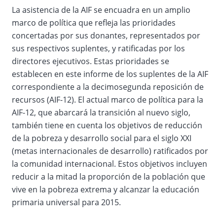
La asistencia de la AIF se encuadra en un amplio
marco de política que refleja las prioridades
concertadas por sus donantes, representados por
sus respectivos suplentes, y ratificadas por los
directores ejecutivos. Estas prioridades se
establecen en este informe de los suplentes de la AIF
correspondiente a la decimosegunda reposición de
recursos (AIF-12). El actual marco de política para la
AIF-12, que abarcará la transición al nuevo siglo,
también tiene en cuenta los objetivos de reducción
de la pobreza y desarrollo social para el siglo XXI
(metas internacionales de desarrollo) ratificados por
la comunidad internacional. Estos objetivos incluyen
reducir a la mitad la proporción de la población que
vive en la pobreza extrema y alcanzar la educación
primaria universal para 2015.