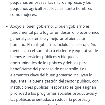
pequeñas empresas, las microempresas y los
pequeños agricultores locales, tanto hombres
como mujeres.
Apoyo al buen gobierno. El buen gobierno es
fundamental para lograr un desarrollo económico
general y sostenible y mejorar el bienestar
humano. El mal gobierno, incluida la corrupción,
menoscaba el suministro eficiente y equitativo de
bienes y servicios públicos y bloquea las
oportunidades de los pobres y débiles para
beneficiarse del proceso de desarrollo. Los
elementos clave del buen gobierno incluyen lo
siguiente: la buena gestión del sector público, con
instituciones públicas responsables que asignan
prioridad a los programas sociales productivos y
las políticas orientadas a reducir la pobreza y