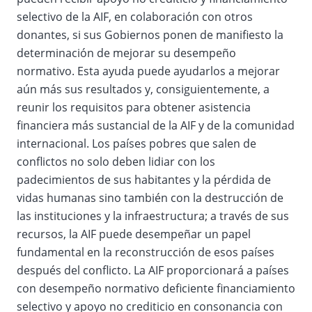
selectivo de la AIF, en colaboración con otros
donantes, si sus Gobiernos ponen de manifiesto la
determinación de mejorar su desempeño
normativo. Esta ayuda puede ayudarlos a mejorar
aún más sus resultados y, consiguientemente, a
reunir los requisitos para obtener asistencia
financiera más sustancial de la AIF y de la comunidad
internacional. Los países pobres que salen de
conflictos no solo deben lidiar con los
padecimientos de sus habitantes y la pérdida de
vidas humanas sino también con la destrucción de
las instituciones y la infraestructura; a través de sus
recursos, la AIF puede desempeñar un papel
fundamental en la reconstrucción de esos países
después del conflicto. La AIF proporcionará a países
con desempeño normativo deficiente financiamiento
selectivo y apoyo no crediticio en consonancia con