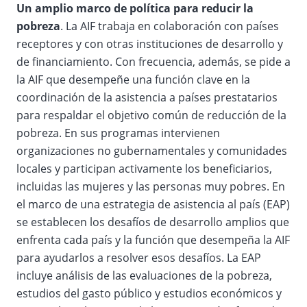
Un amplio marco de política para reducir la
pobreza
. La AIF trabaja en colaboración con países
receptores y con otras instituciones de desarrollo y
de financiamiento. Con frecuencia, además, se pide a
la AIF que desempeñe una función clave en la
coordinación de la asistencia a países prestatarios
para respaldar el objetivo común de reducción de la
pobreza. En sus programas intervienen
organizaciones no gubernamentales y comunidades
locales y participan activamente los beneficiarios,
incluidas las mujeres y las personas muy pobres. En
el marco de una estrategia de asistencia al país (EAP)
se establecen los desafíos de desarrollo amplios que
enfrenta cada país y la función que desempeña la AIF
para ayudarlos a resolver esos desafíos. La EAP
incluye análisis de las evaluaciones de la pobreza,
estudios del gasto público y estudios económicos y