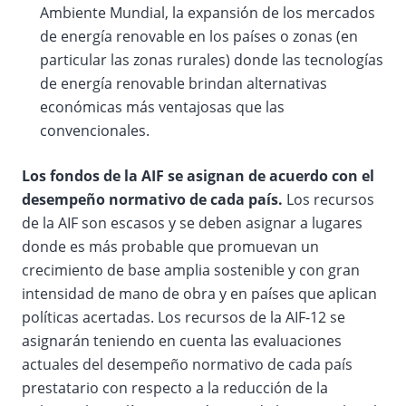
Ambiente Mundial, la expansión de los mercados
de energía renovable en los países o zonas (en
particular las zonas rurales) donde las tecnologías
de energía renovable brindan alternativas
económicas más ventajosas que las
convencionales.
Los fondos de la AIF se asignan de acuerdo con el
desempeño normativo de cada país.
Los recursos
de la AIF son escasos y se deben asignar a lugares
donde es más probable que promuevan un
crecimiento de base amplia sostenible y con gran
intensidad de mano de obra y en países que aplican
políticas acertadas. Los recursos de la AIF-12 se
asignarán teniendo en cuenta las evaluaciones
actuales del desempeño normativo de cada país
prestatario con respecto a la reducción de la