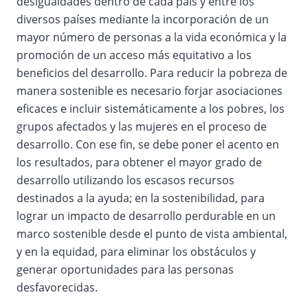
desigualdades dentro de cada país y entre los
diversos países mediante la incorporación de un
mayor número de personas a la vida económica y la
promoción de un acceso más equitativo a los
beneficios del desarrollo. Para reducir la pobreza de
manera sostenible es necesario forjar asociaciones
eficaces e incluir sistemáticamente a los pobres, los
grupos afectados y las mujeres en el proceso de
desarrollo. Con ese fin, se debe poner el acento en
los resultados, para obtener el mayor grado de
desarrollo utilizando los escasos recursos
destinados a la ayuda; en la sostenibilidad, para
lograr un impacto de desarrollo perdurable en un
marco sostenible desde el punto de vista ambiental,
y en la equidad, para eliminar los obstáculos y
generar oportunidades para las personas
desfavorecidas.