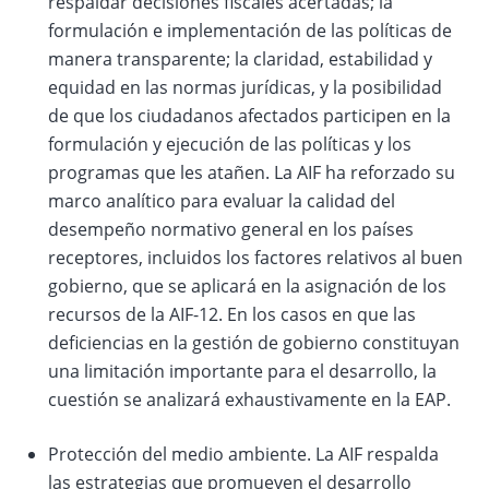
respaldar decisiones fiscales acertadas; la
formulación e implementación de las políticas de
manera transparente; la claridad, estabilidad y
equidad en las normas jurídicas, y la posibilidad
de que los ciudadanos afectados participen en la
formulación y ejecución de las políticas y los
programas que les atañen. La AIF ha reforzado su
marco analítico para evaluar la calidad del
desempeño normativo general en los países
receptores, incluidos los factores relativos al buen
gobierno, que se aplicará en la asignación de los
recursos de la AIF-12. En los casos en que las
deficiencias en la gestión de gobierno constituyan
una limitación importante para el desarrollo, la
cuestión se analizará exhaustivamente en la EAP.
Protección del medio ambiente. La AIF respalda
las estrategias que promueven el desarrollo